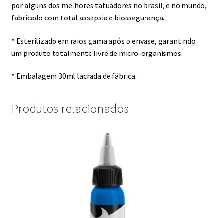
por alguns dos melhores tatuadores no brasil, e no mundo,
fabricado com total assepsia e biossegurança.
* Esterilizado em raios gama após o envase, garantindo
um produto totalmente livre de micro-organismos.
* Embalagem 30ml lacrada de fábrica.
Produtos relacionados