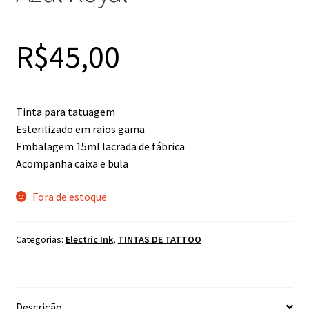
R$
45,00
Tinta para tatuagem
Esterilizado em raios gama
Embalagem 15ml lacrada de fábrica
Acompanha caixa e bula
Fora de estoque
Categorias:
Electric Ink
,
TINTAS DE TATTOO
Descrição