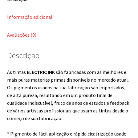
Informação adicional
Avaliações (0)
Descrição
As tintas
ELECTRIC INK
são fabricadas com as melhores e
mais puras matérias primas disponíveis no mercado atual.
Os pigmentos usados na sua fabricação são importados,
de alta pureza, resultando em um produto final de
qualidade indiscutível, fruto de anos de estudos e feedback
de vários artistas profissionais que usam as tintas desde o
começo de sua fabricação.
* Pigmento de fácil aplicação e rápida cicatrização usado