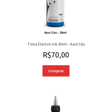
Tinta Electric Ink 30ml – Azul Céu
R$
70,00
Comprar