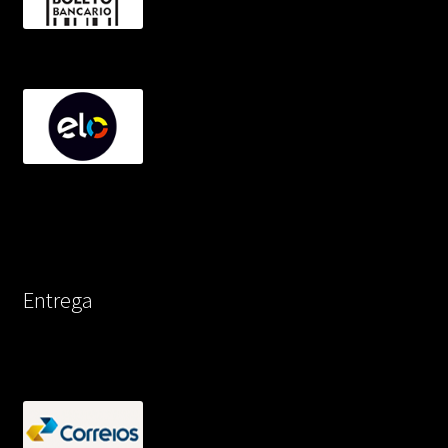
Entrega