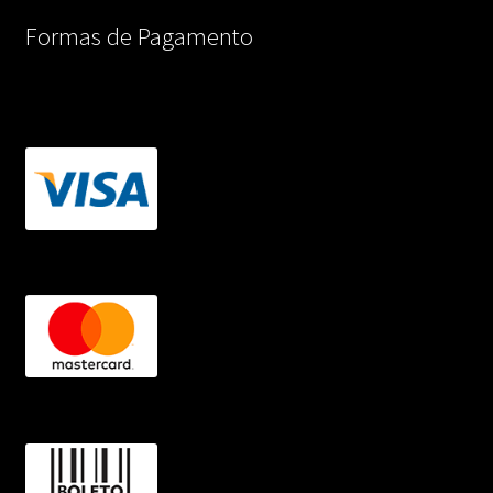
Formas de Pagamento