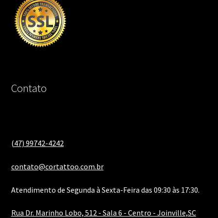
Contato
(47) 99742-4242
contato@cortattoo.com.br
Atendimento de Segunda à Sexta-Feira das 09:30 às 17:30.
Rua Dr. Marinho Lobo, 512 - Sala 6 - Centro - Joinville,SC