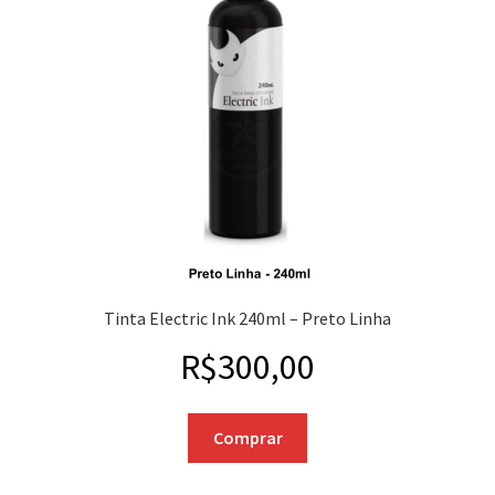
Tinta Electric Ink 240ml – Preto Linha
R$
300,00
Comprar