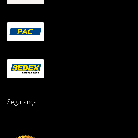
Segurança