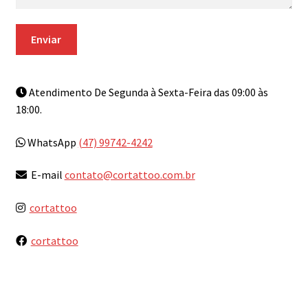
Atendimento De Segunda à Sexta-Feira das 09:00 às
18:00.
WhatsApp
(47) 99742-4242
E-mail
contato@cortattoo.com.br
cortattoo
cortattoo