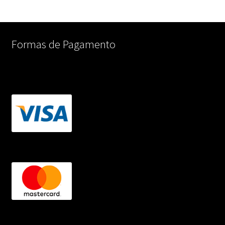
Formas de Pagamento