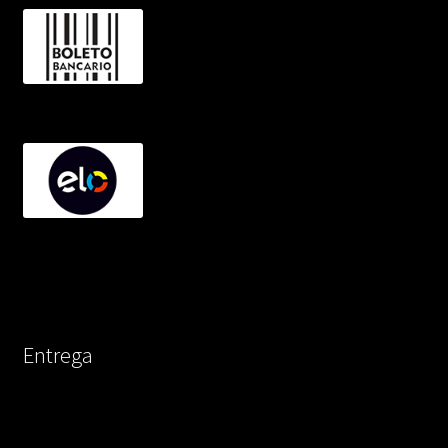
Entrega