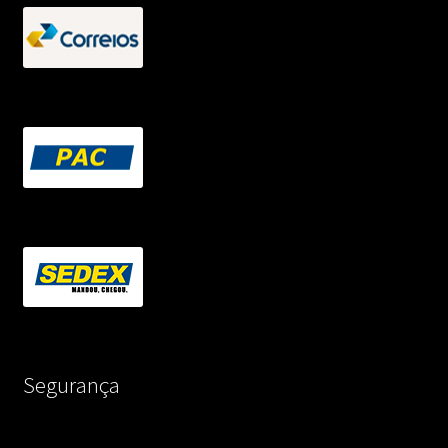
Segurança