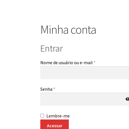
Minha conta
Entrar
Nome de usuário ou e-mail
*
Senha
*
Lembre-me
Acessar