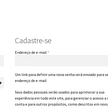
Cadastre-se
Endereço de e-mail
*
Um link para definir uma nova senha será enviado para s
endereço de e-mail.
Seus dados pessoais serão usados para aprimorar a sua
experiência em todo este site, para gerenciar o acesso a 
conta e para outros propósitos, como descritos em noss