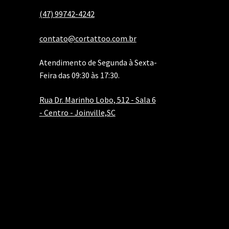
(47) 99742-4242
contato@cortattoo.com.br
Atendimento de Segunda à Sexta-
Feira das 09:30 às 17:30.
Rua Dr. Marinho Lobo, 512 - Sala 6
- Centro - Joinville,SC