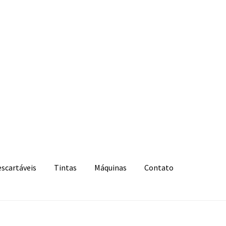
escartáveis
Tintas
Máquinas
Contato