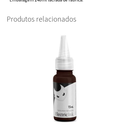
Produtos relacionados