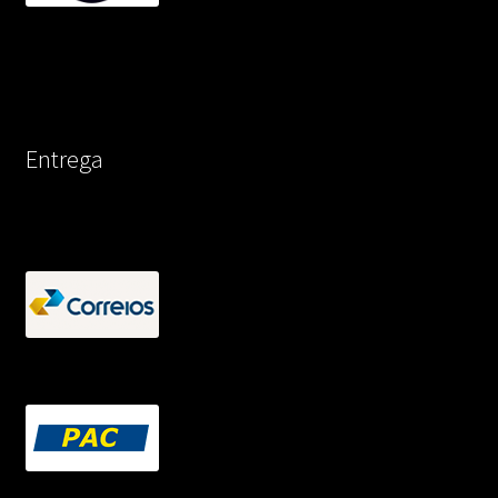
Entrega