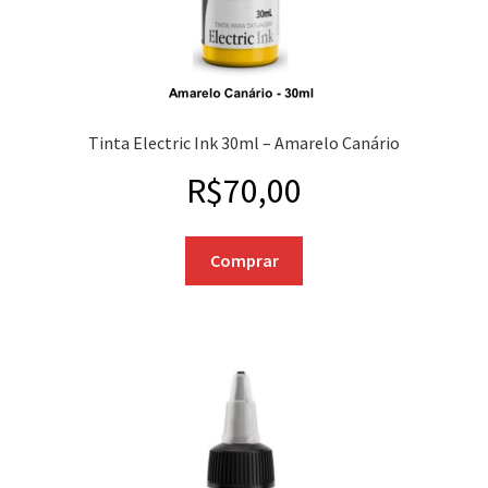
Tinta Electric Ink 30ml – Amarelo Canário
R$
70,00
Comprar