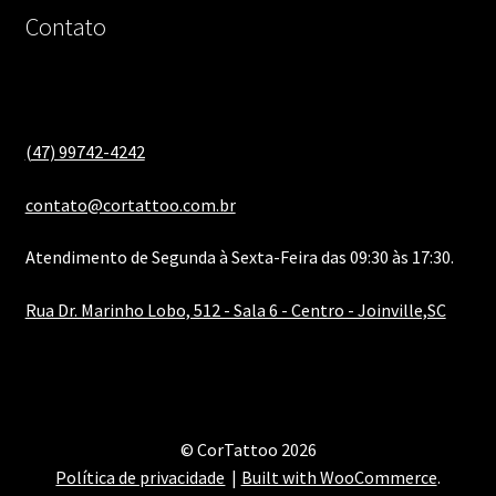
Contato
(47) 99742-4242
contato@cortattoo.com.br
Atendimento de Segunda à Sexta-Feira das 09:30 às 17:30.
Rua Dr. Marinho Lobo, 512 - Sala 6 - Centro - Joinville,SC
© CorTattoo 2026
Política de privacidade
Built with WooCommerce
.