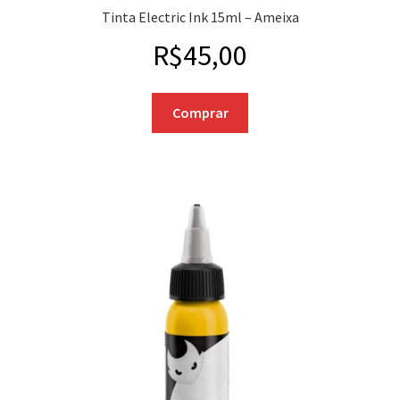
Tinta Electric Ink 15ml – Ameixa
R$
45,00
Comprar