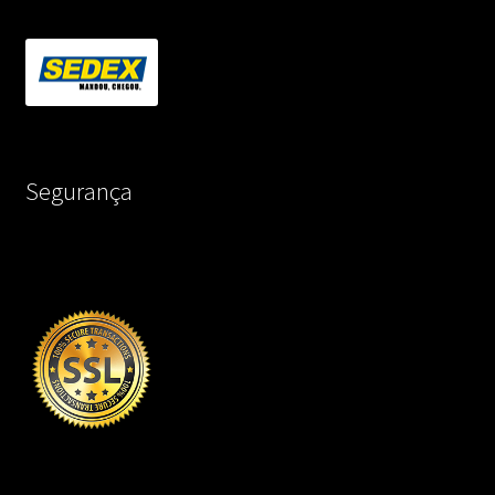
Segurança