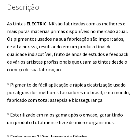
Descrição
As tintas
ELECTRIC INK
são fabricadas com as melhores e
mais puras matérias primas disponíveis no mercado atual.
Os pigmentos usados na sua fabricação são importados,
de alta pureza, resultando em um produto final de
qualidade indiscutível, fruto de anos de estudos e feedback
de vários artistas profissionais que usam as tintas desde o
começo de sua fabricação.
* Pigmento de fácil aplicação e rápida cicatrização usado
por alguns dos melhores tatuadores no brasil, e no mundo,
fabricado com total assepsia e biossegurança.
* Esterilizado em raios gama após o envase, garantindo
um produto totalmente livre de micro-organismos.
* Embalagem 240ml lacrada de fábrica.