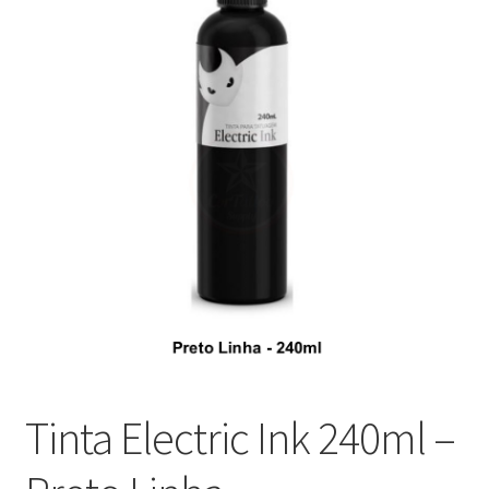
Máquinas
Contato
Tinta Electric Ink 240ml –