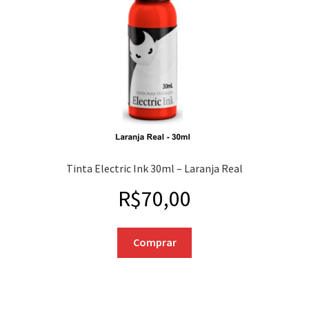
Tinta Electric Ink 30ml – Laranja Real
R$
70,00
Comprar