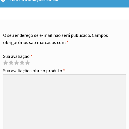
O seu endereço de e-mail não será publicado.
Campos
obrigatórios são marcados com
*
Sua avaliação
*
Sua avaliação sobre o produto
*