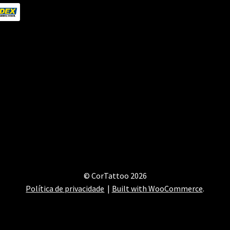
© CorTattoo 2026
Política de privacidade
Built with WooCommerce
.