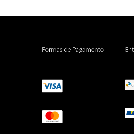
Formas de Pagamento
Ent