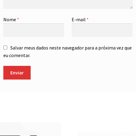
Nome
*
E-mail
*
Salvar meus dados neste navegador para a próxima vez que
eu comentar.