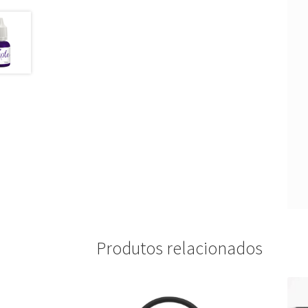
Produtos relacionados