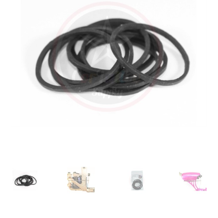
Máquinas
Contato