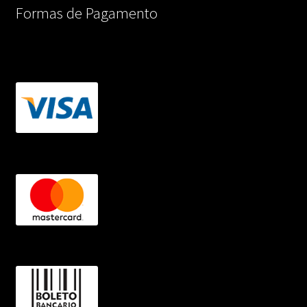
Formas de Pagamento