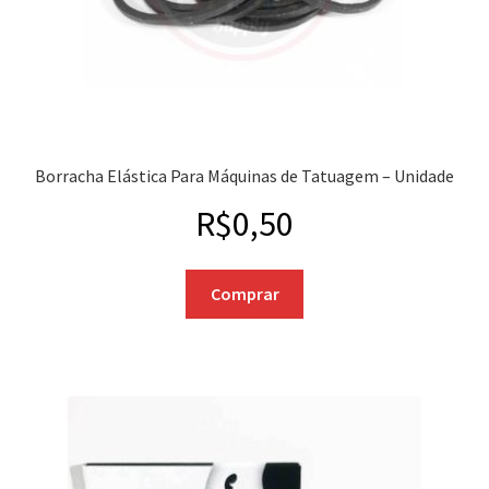
Borracha Elástica Para Máquinas de Tatuagem – Unidade
R$
0,50
Comprar