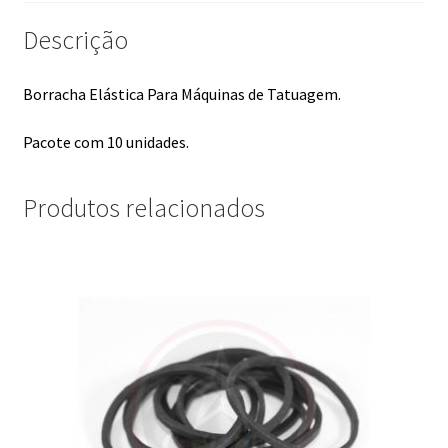
Descrição
Borracha Elástica Para Máquinas de Tatuagem.
Pacote com 10 unidades.
Produtos relacionados