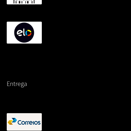
Entrega