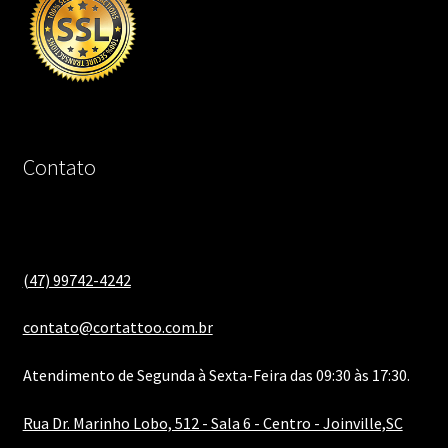
Contato
(47) 99742-4242
contato@cortattoo.com.br
Atendimento de Segunda à Sexta-Feira das 09:30 às 17:30.
Rua Dr. Marinho Lobo, 512 - Sala 6 - Centro - Joinville,SC