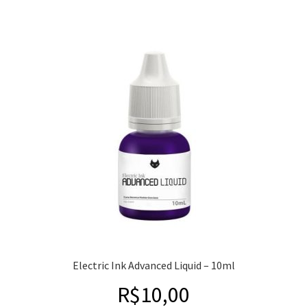
Electric Ink Advanced Liquid – 10ml
R$
10,00