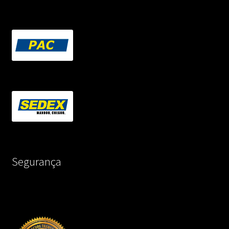
Segurança