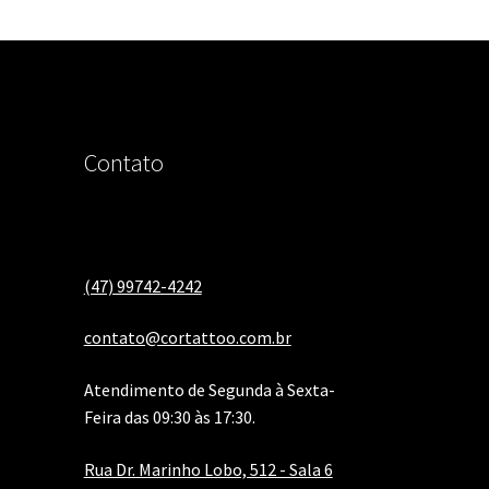
Contato
(47) 99742-4242
contato@cortattoo.com.br
Atendimento de Segunda à Sexta-
Feira das 09:30 às 17:30.
Rua Dr. Marinho Lobo, 512 - Sala 6