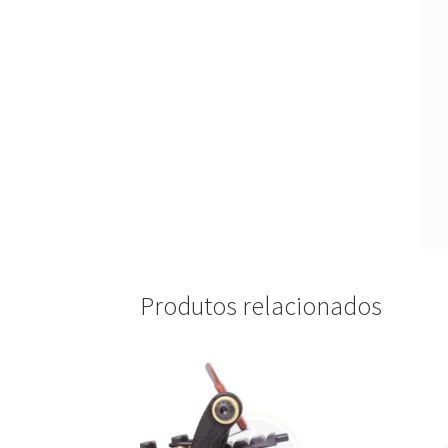
Produtos relacionados