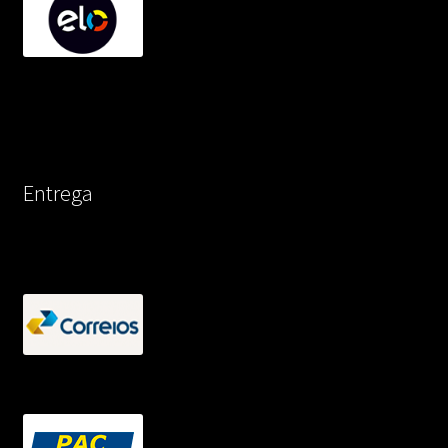
Entrega