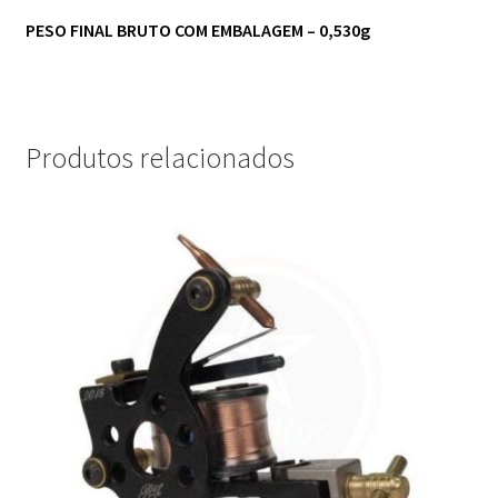
PESO FINAL BRUTO COM EMBALAGEM – 0,530g
Produtos relacionados