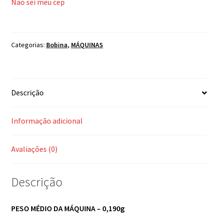
Não sei meu cep
Categorias:
Bobina
,
MÁQUINAS
Descrição
Informação adicional
Avaliações (0)
Descrição
PESO MÉDIO DA MÁQUINA – 0,190g