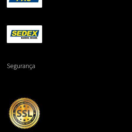
Segurança