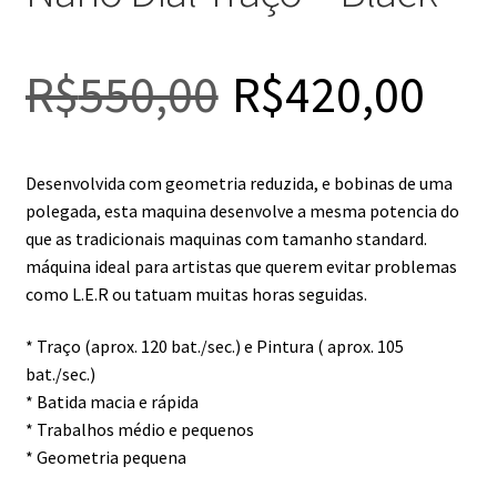
R$
550,00
R$
420,00
Desenvolvida com geometria reduzida, e bobinas de uma
polegada, esta maquina desenvolve a mesma potencia do
que as tradicionais maquinas com tamanho standard.
máquina ideal para artistas que querem evitar problemas
como L.E.R ou tatuam muitas horas seguidas.
* Traço (aprox. 120 bat./sec.) e Pintura ( aprox. 105
bat./sec.)
* Batida macia e rápida
* Trabalhos médio e pequenos
* Geometria pequena