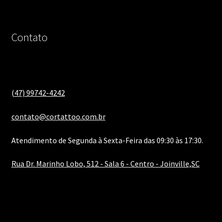
Contato
(47) 99742-4242
contato@cortattoo.com.br
Atendimento de Segunda à Sexta-Feira das 09:30 às 17:30.
Rua Dr. Marinho Lobo, 512 - Sala 6 - Centro - Joinville,SC