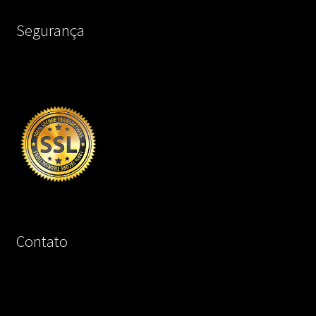
Segurança
Contato