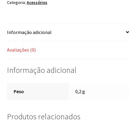
Categoria:
Acessórios
Informação adicional
Avaliações (0)
Informação adicional
Peso
0,2 g
Produtos relacionados