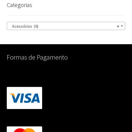
Categorias
Acessórios (9)
×
Formas de Pagamento