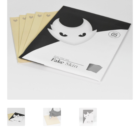
Máquinas
Contato