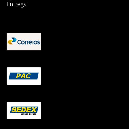
Entrega