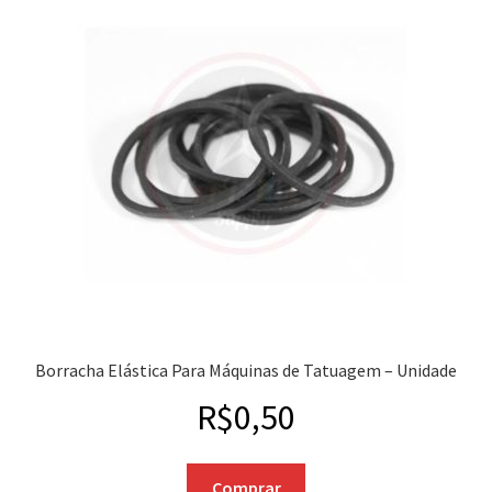
Borracha Elástica Para Máquinas de Tatuagem – Unidade
R$
0,50
Comprar