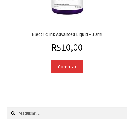
Electric Ink Advanced Liquid – 10ml
R$
10,00
Comprar
Pesquisar
por: