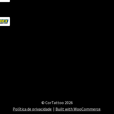
© CorTattoo 2026
Política de privacidade
Built with WooCommerce
.