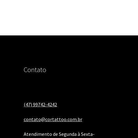
Contato
(47) 99742-4242
contato@cortattoo.com.br
Atendimento de Segunda à Sexta-