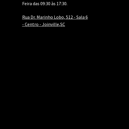
Feira das 09:30 às 17:30.
Rua Dr. Marinho Lobo, 512 - Sala 6
- Centro - Joinville,SC