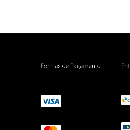
Formas de Pagamento
Ent