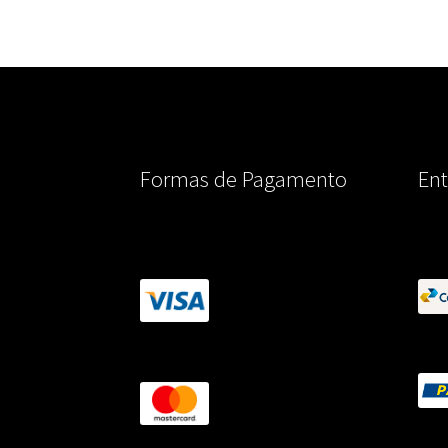
Formas de Pagamento
Ent