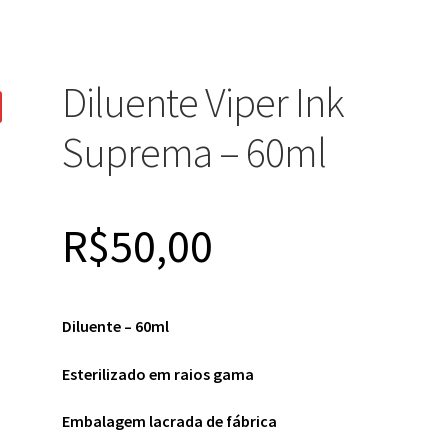
Diluente Viper Ink
Suprema – 60ml
R$
50,00
Diluente – 60ml
Esterilizado em raios gama
Embalagem lacrada de fábrica