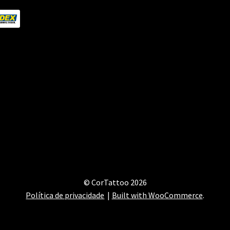
© CorTattoo 2026
Política de privacidade
Built with WooCommerce
.