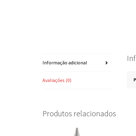
In
Informação adicional
Avaliações (0)
Produtos relacionados