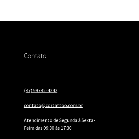
Contato
(47) 99742-4242
contato@cortattoo.com.br
Atendimento de Segunda à Sexta-
Feira das 09:30 às 17:30.