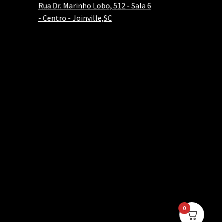
Rua Dr. Marinho Lobo, 512 - Sala 6
- Centro - Joinville,SC
0