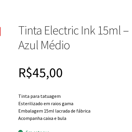
Tinta Electric Ink 15ml –
Azul Médio
R$
45,00
Tinta para tatuagem
Esterilizado em raios gama
Embalagem 15ml lacrada de fábrica
Acompanha caixa e bula