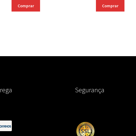
Comprar
Comprar
rega
Segurança