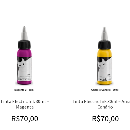
Tinta Electric Ink 30ml –
Tinta Electric Ink 30ml – Am
Magenta
Canário
R$
70,00
R$
70,00