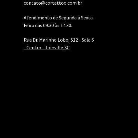
contato@cortattoo.com.br
Atendimento de Segunda à Sexta-
Feira das 09:30 às 17:30.
Rua Dr. Marinho Lobo, 512 - Sala 6
- Centro - Joinville,SC