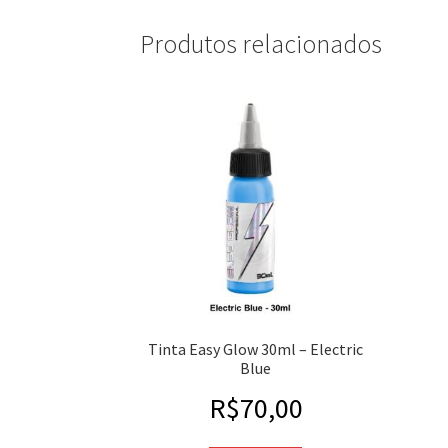
Produtos relacionados
Tinta Easy Glow 30ml – Electric
Blue
R$
70,00