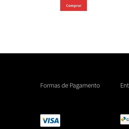
Comprar
Formas de Pagamento
Ent