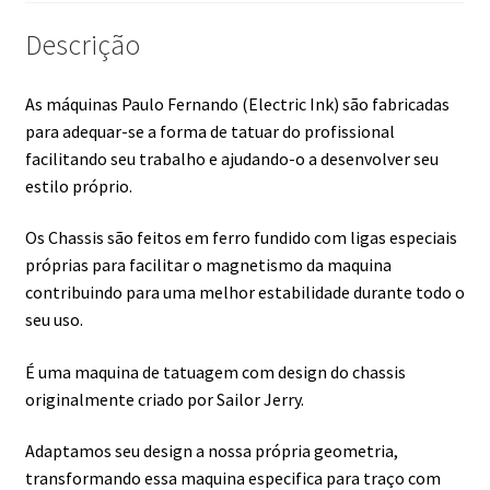
Descrição
As máquinas Paulo Fernando (Electric Ink) são fabricadas
para adequar-se a forma de tatuar do profissional
facilitando seu trabalho e ajudando-o a desenvolver seu
estilo próprio.
Os Chassis são feitos em ferro fundido com ligas especiais
próprias para facilitar o magnetismo da maquina
contribuindo para uma melhor estabilidade durante todo o
seu uso.
É uma maquina de tatuagem com design do chassis
originalmente criado por Sailor Jerry.
Adaptamos seu design a nossa própria geometria,
transformando essa maquina especifica para traço com