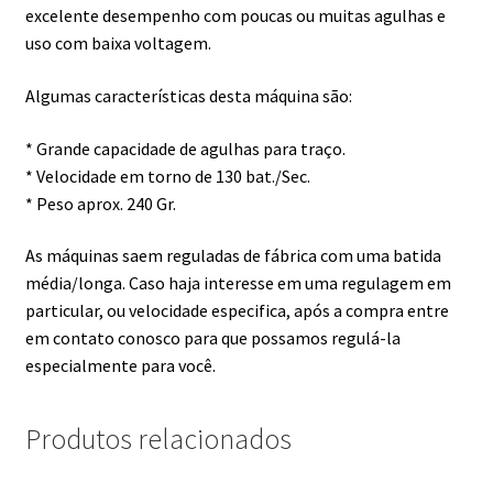
excelente desempenho com poucas ou muitas agulhas e
uso com baixa voltagem.
Algumas características desta máquina são:
* Grande capacidade de agulhas para traço.
* Velocidade em torno de 130 bat./Sec.
* Peso aprox. 240 Gr.
As máquinas saem reguladas de fábrica com uma batida
média/longa. Caso haja interesse em uma regulagem em
particular, ou velocidade especifica, após a compra entre
em contato conosco para que possamos regulá-la
especialmente para você.
Produtos relacionados