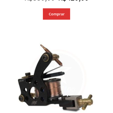
Comprar