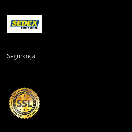
Segurança