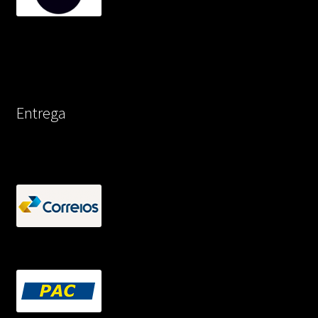
Entrega