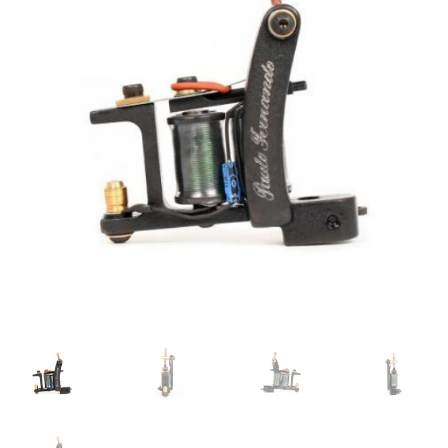
Máquinas
Contato