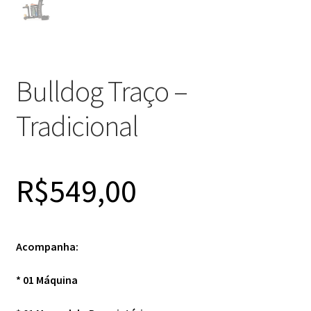
Bulldog Traço –
Tradicional
R$
549,00
Acompanha:
* 01 Máquina