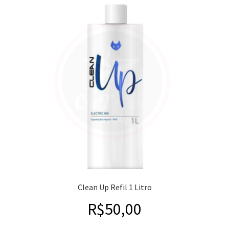
Clean Up Refil 1 Litro
R$
50,00