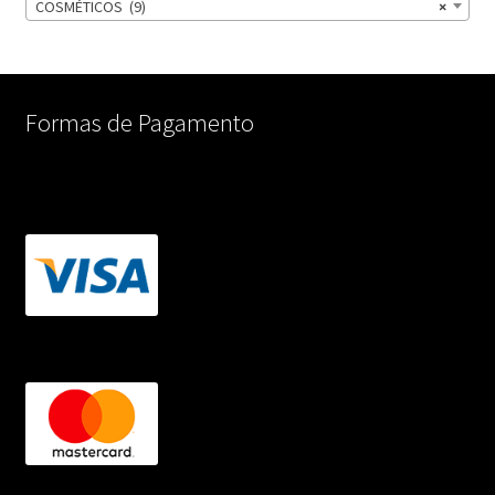
COSMÉTICOS (9)
×
Formas de Pagamento