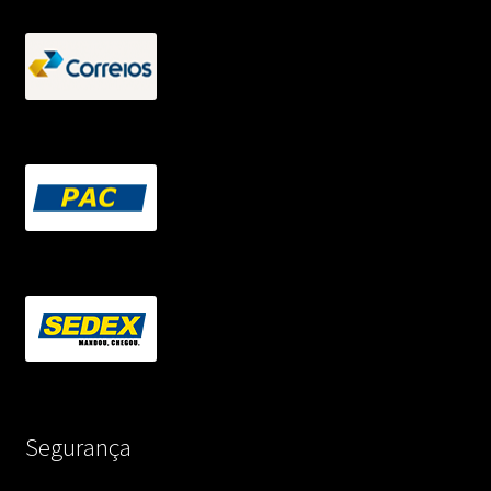
Segurança