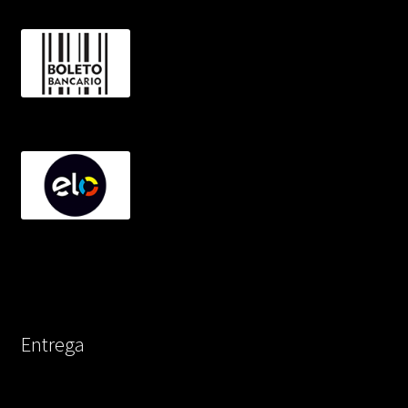
Entrega