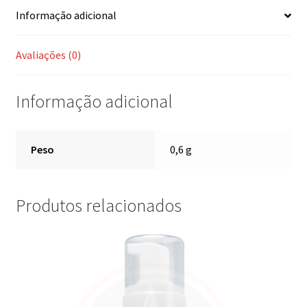
Informação adicional
Avaliações (0)
Informação adicional
Peso
0,6 g
Produtos relacionados