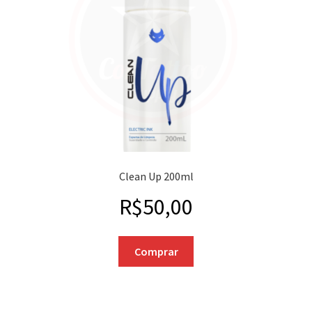
Clean Up 200ml
R$
50,00
Comprar