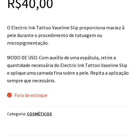
R$
40,00
O Electric Ink Tattoo Vaseline Slip proporciona maciez à
pele durante o procedimento de tatuagem ou
micropigmentação.
MODO DE USO: Com auxílio de uma espátula, retire a
quantidade necessária do Electric Ink Tattoo Vaseline Slip
e aplique uma camada fina sobre a pele. Repita a aplicação
sempre que necessário.
Fora de estoque
Categoria:
COSMÉTICOS