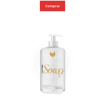
Comprar