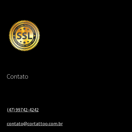
Contato
(47) 99742-4242
contato@cortattoo.com.br