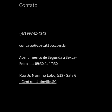
Contato
(47) 99742-4242
contato@cortattoo.com.br
Atendimento de Segunda à Sexta-
Feira das 09:30 às 17:30.
Rua Dr. Marinho Lobo, 512 - Sala 6
- Centro - Joinville,SC