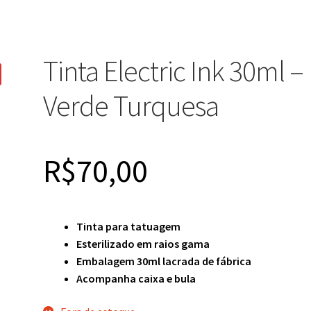
Tinta Electric Ink 30ml –
Verde Turquesa
R$
70,00
Tinta para tatuagem
Esterilizado em raios gama
Embalagem 30ml lacrada de fábrica
Acompanha caixa e bula