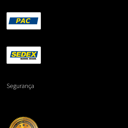
Segurança