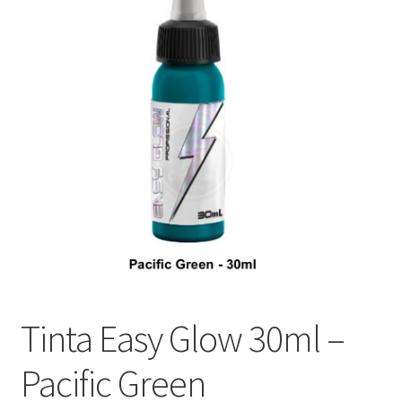
Máquinas
Contato
Tinta Easy Glow 30ml –
Pacific Green