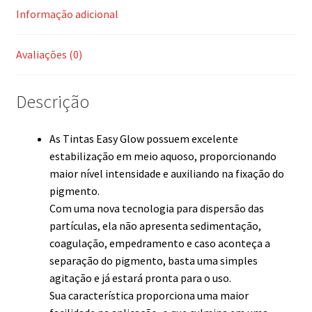
Informação adicional
Avaliações (0)
Descrição
As Tintas Easy Glow possuem excelente
estabilização em meio aquoso, proporcionando
maior nível intensidade e auxiliando na fixação do
pigmento.
Com uma nova tecnologia para dispersão das
partículas, ela não apresenta sedimentação,
coagulação, empedramento e caso aconteça a
separação do pigmento, basta uma simples
agitação e já estará pronta para o uso.
Sua característica proporciona uma maior