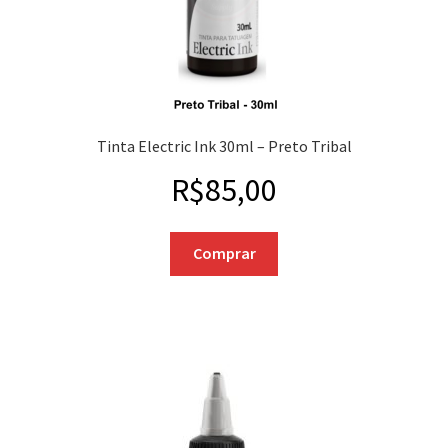
Tinta Electric Ink 30ml – Preto Tribal
R$
85,00
Comprar