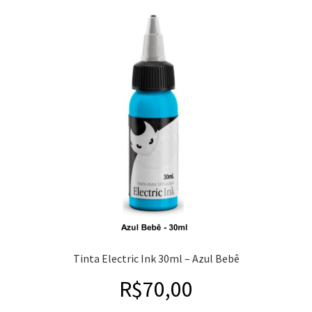
Tinta Electric Ink 30ml – Azul Bebê
R$
70,00