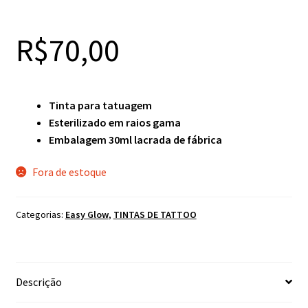
R$
70,00
Tinta para tatuagem
Esterilizado em raios gama
Embalagem 30ml lacrada de fábrica
Fora de estoque
Categorias:
Easy Glow
,
TINTAS DE TATTOO
Descrição