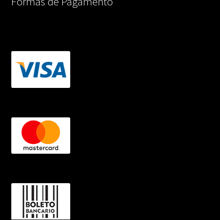
Formas de Pagamento