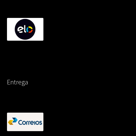
Entrega