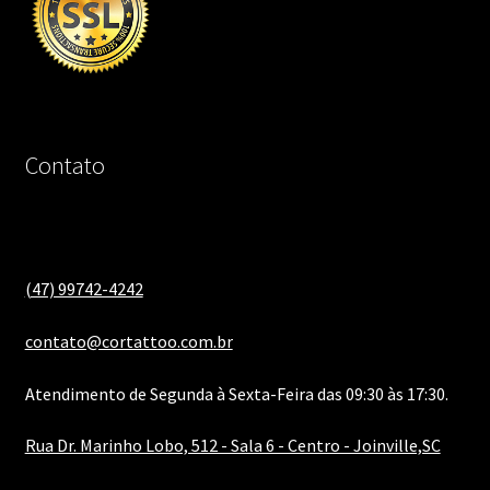
Contato
(47) 99742-4242
contato@cortattoo.com.br
Atendimento de Segunda à Sexta-Feira das 09:30 às 17:30.
Rua Dr. Marinho Lobo, 512 - Sala 6 - Centro - Joinville,SC