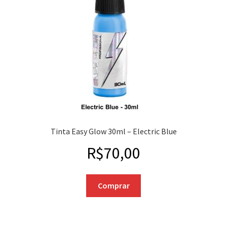
Tinta Easy Glow 30ml – Electric Blue
R$
70,00
Comprar