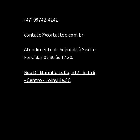
(47) 99742-4242
contato@cortattoo.com.br
Atendimento de Segunda à Sexta-
Feira das 09:30 às 17:30.
Rua Dr. Marinho Lobo, 512 - Sala 6
- Centro - Joinville,SC