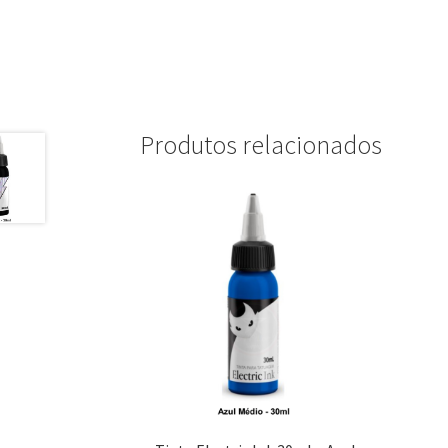
Produtos relacionados