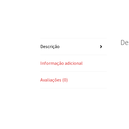
De
Descrição
Informação adicional
Avaliações (0)