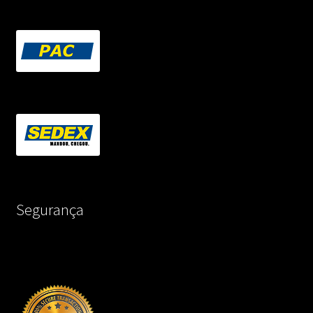
Segurança