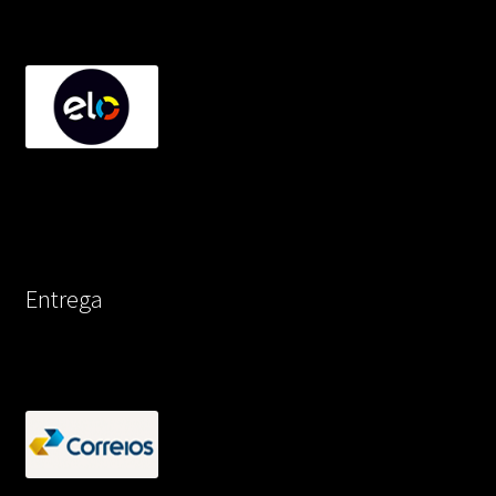
Entrega