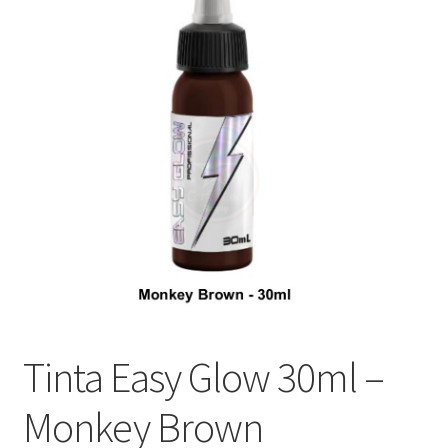
Máquinas
Contato
Tinta Easy Glow 30ml –
Monkey Brown