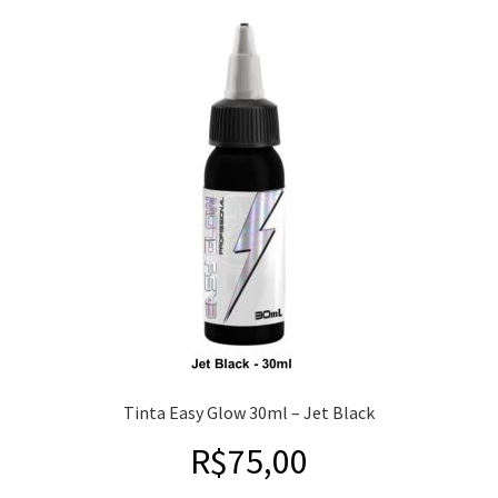
Tinta Easy Glow 30ml – Jet Black
R$
75,00