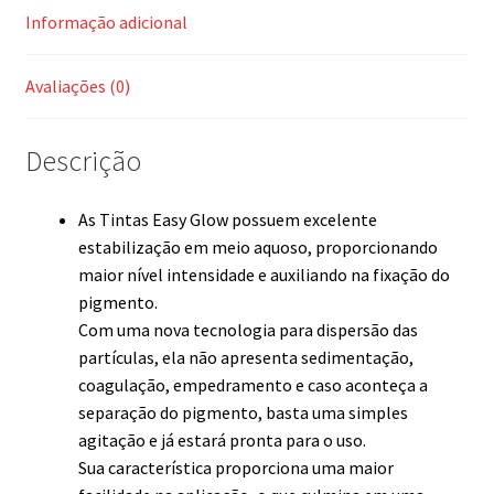
Informação adicional
Avaliações (0)
Descrição
As Tintas Easy Glow possuem excelente
estabilização em meio aquoso, proporcionando
maior nível intensidade e auxiliando na fixação do
pigmento.
Com uma nova tecnologia para dispersão das
partículas, ela não apresenta sedimentação,
coagulação, empedramento e caso aconteça a
separação do pigmento, basta uma simples
agitação e já estará pronta para o uso.
Sua característica proporciona uma maior