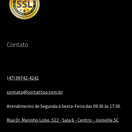
Contato
(47) 99742-4242
contato@cortattoo.com.br
Atendimento de Segunda à Sexta-Feira das 09:30 às 17:30.
Rua Dr. Marinho Lobo, 512 - Sala 6 - Centro - Joinville,SC