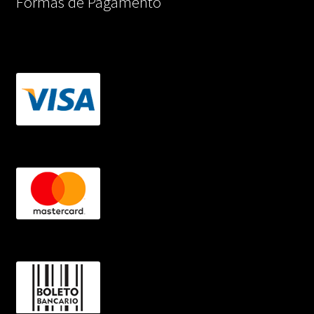
Formas de Pagamento