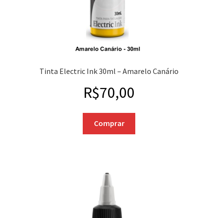
Tinta Electric Ink 30ml – Amarelo Canário
R$
70,00
Comprar