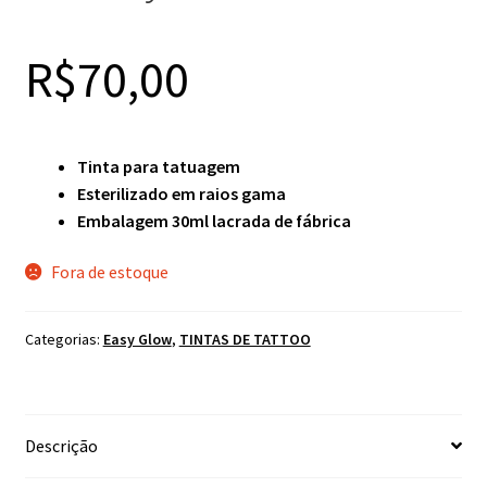
R$
70,00
Tinta para tatuagem
Esterilizado em raios gama
Embalagem 30ml lacrada de fábrica
Fora de estoque
Categorias:
Easy Glow
,
TINTAS DE TATTOO
Descrição