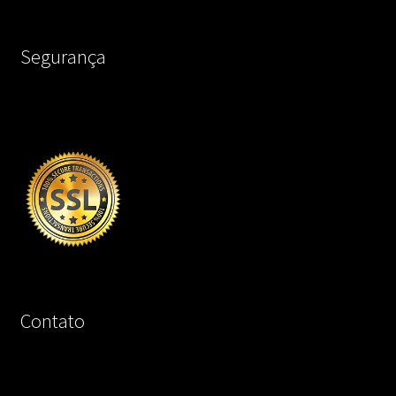
Segurança
Contato