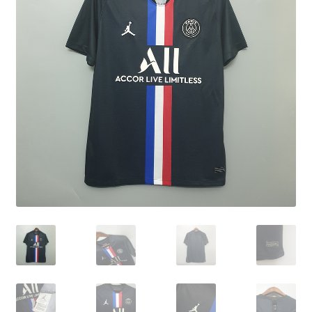
Máquinas
Contato