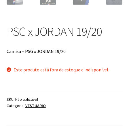
PSG x JORDAN 19/20
Camisa – PSG x JORDAN 19/20
Este produto está fora de estoque e indisponível.
SKU:
Não aplicável
Categoria:
VESTUÁRIO