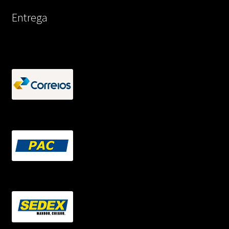
Entrega