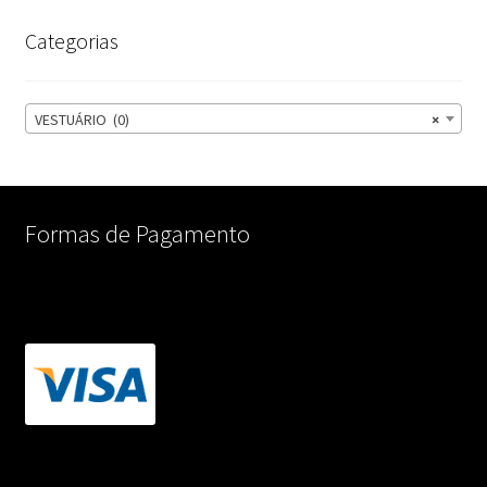
Categorias
VESTUÁRIO (0)
×
Formas de Pagamento