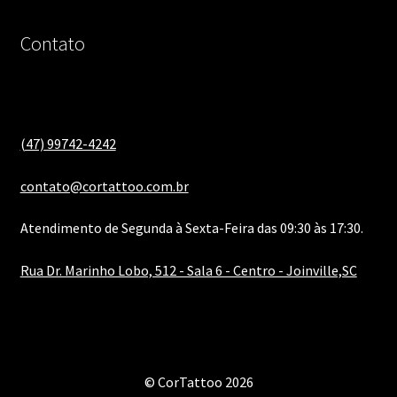
Contato
(47) 99742-4242
contato@cortattoo.com.br
Atendimento de Segunda à Sexta-Feira das 09:30 às 17:30.
Rua Dr. Marinho Lobo, 512 - Sala 6 - Centro - Joinville,SC
© CorTattoo 2026