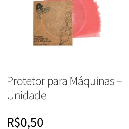
Máquinas
Contato
Protetor para Máquinas –
Unidade
R$
0,50