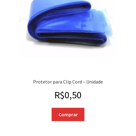
Protetor para Clip Cord – Unidade
R$
0,50
Comprar