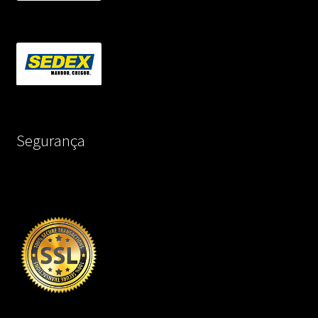
Segurança