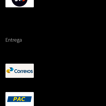
Entrega