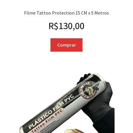
Filme Tattoo Protection 15 CM x 5 Metros
R$
130,00
Comprar