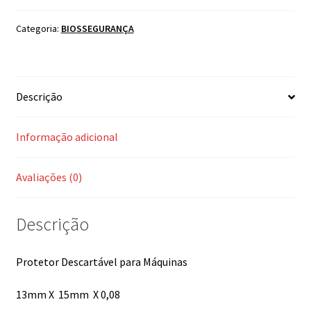
Categoria:
BIOSSEGURANÇA
Descrição
Informação adicional
Avaliações (0)
Descrição
Protetor Descartável para Máquinas
13mm X 15mm X 0,08