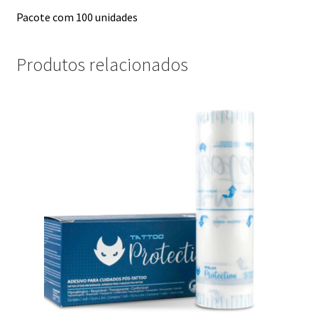
Pacote com 100 unidades
Produtos relacionados