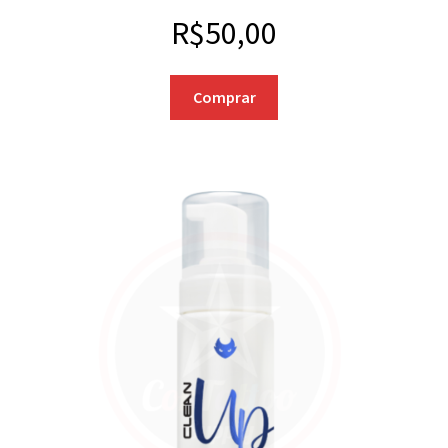
R$
50,00
Comprar