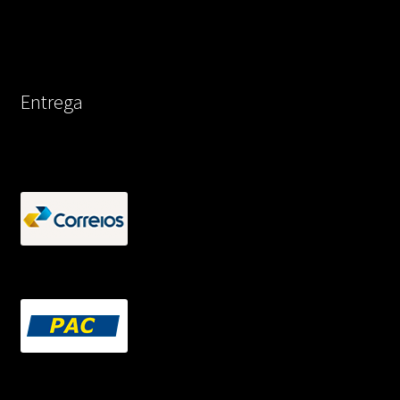
Entrega