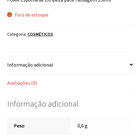
Fora de estoque
Categoria:
COSMÉTICOS
Informação adicional
Avaliações (0)
Informação adicional
Peso
0,6 g