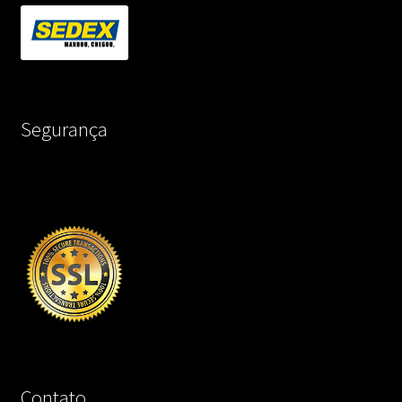
Segurança
Contato