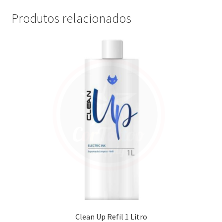
Produtos relacionados
Clean Up Refil 1 Litro