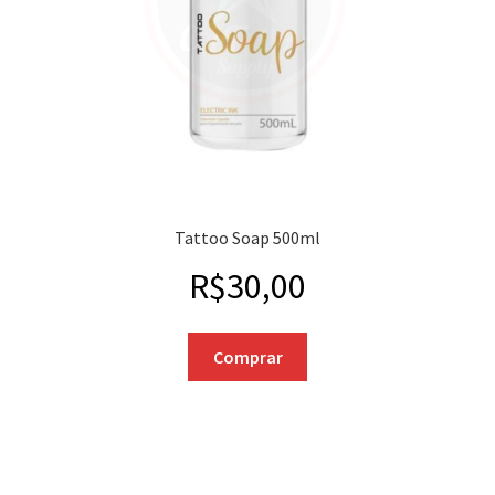
Tattoo Soap 500ml
R$
30,00
Comprar