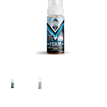
Máquinas
Contato