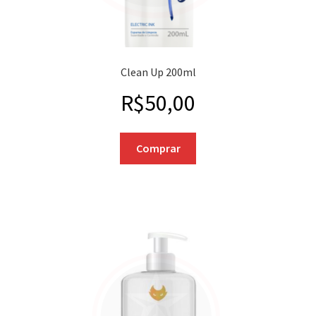
Clean Up 200ml
R$
50,00
Comprar