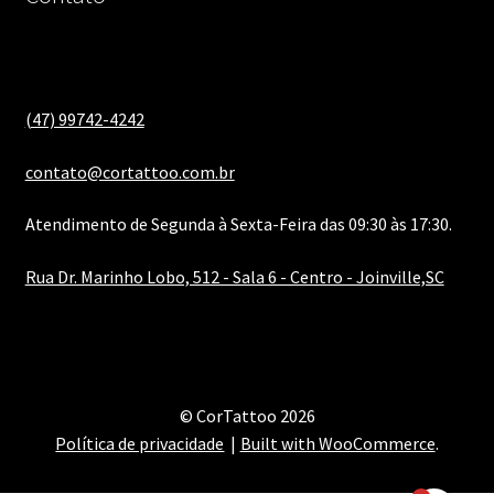
(47) 99742-4242
contato@cortattoo.com.br
Atendimento de Segunda à Sexta-Feira das 09:30 às 17:30.
Rua Dr. Marinho Lobo, 512 - Sala 6 - Centro - Joinville,SC
© CorTattoo 2026
Política de privacidade
Built with WooCommerce
.