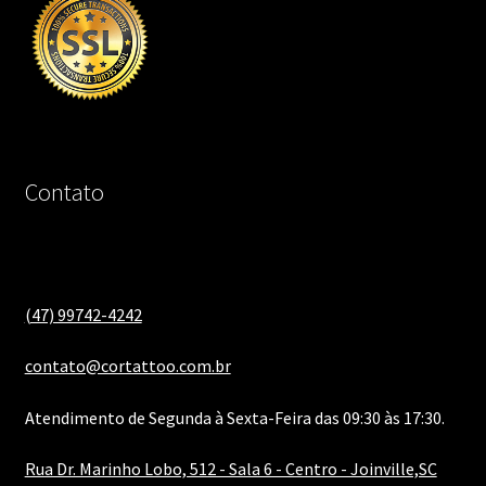
Contato
(47) 99742-4242
contato@cortattoo.com.br
Atendimento de Segunda à Sexta-Feira das 09:30 às 17:30.
Rua Dr. Marinho Lobo, 512 - Sala 6 - Centro - Joinville,SC