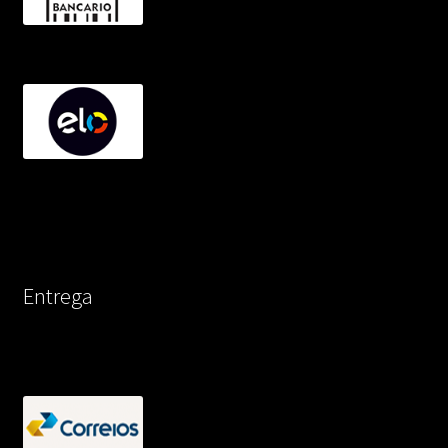
Entrega