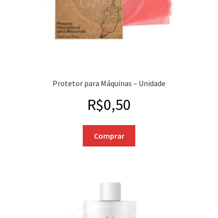
Protetor para Máquinas – Unidade
R$
0,50
Comprar