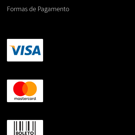
Formas de Pagamento