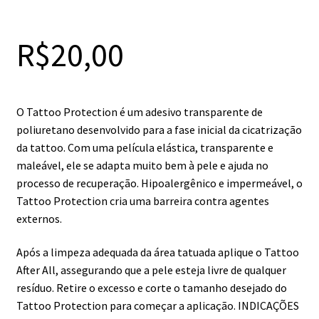
R$
20,00
O Tattoo Protection é um adesivo transparente de
poliuretano desenvolvido para a fase inicial da cicatrização
da tattoo. Com uma película elástica, transparente e
maleável, ele se adapta muito bem à pele e ajuda no
processo de recuperação. Hipoalergênico e impermeável, o
Tattoo Protection cria uma barreira contra agentes
externos.
Após a limpeza adequada da área tatuada aplique o Tattoo
After All, assegurando que a pele esteja livre de qualquer
resíduo. Retire o excesso e corte o tamanho desejado do
Tattoo Protection para começar a aplicação. INDICAÇÕES