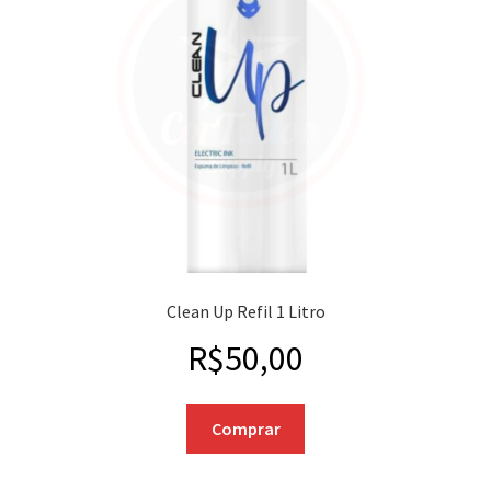
Clean Up Refil 1 Litro
R$
50,00
Comprar