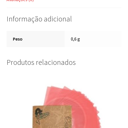
Informação adicional
Peso
0,6 g
Produtos relacionados