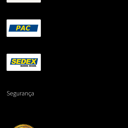
Segurança