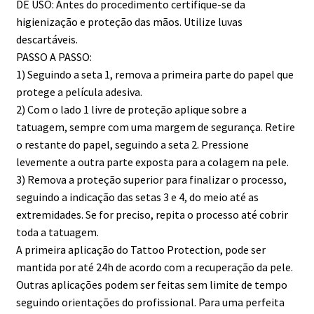
DE USO: Antes do procedimento certifique-se da
higienização e proteção das mãos. Utilize luvas
descartáveis.
PASSO A PASSO:
1) Seguindo a seta 1, remova a primeira parte do papel que
protege a película adesiva.
2) Com o lado 1 livre de proteção aplique sobre a
tatuagem, sempre com uma margem de segurança. Retire
o restante do papel, seguindo a seta 2. Pressione
levemente a outra parte exposta para a colagem na pele.
3) Remova a proteção superior para finalizar o processo,
seguindo a indicação das setas 3 e 4, do meio até as
extremidades. Se for preciso, repita o processo até cobrir
toda a tatuagem.
A primeira aplicação do Tattoo Protection, pode ser
mantida por até 24h de acordo com a recuperação da pele.
Outras aplicações podem ser feitas sem limite de tempo
seguindo orientações do profissional. Para uma perfeita