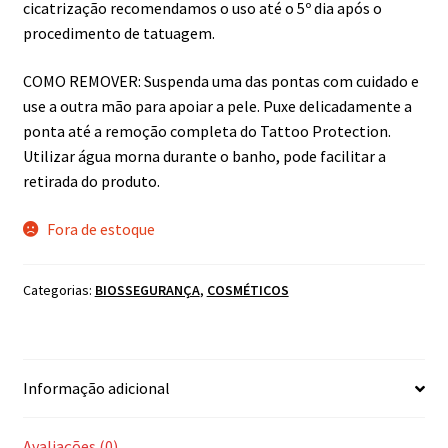
cicatrização recomendamos o uso até o 5º dia após o
procedimento de tatuagem.
COMO REMOVER: Suspenda uma das pontas com cuidado e
use a outra mão para apoiar a pele. Puxe delicadamente a
ponta até a remoção completa do Tattoo Protection.
Utilizar água morna durante o banho, pode facilitar a
retirada do produto.
Fora de estoque
Categorias:
BIOSSEGURANÇA
,
COSMÉTICOS
Informação adicional
Avaliações (0)