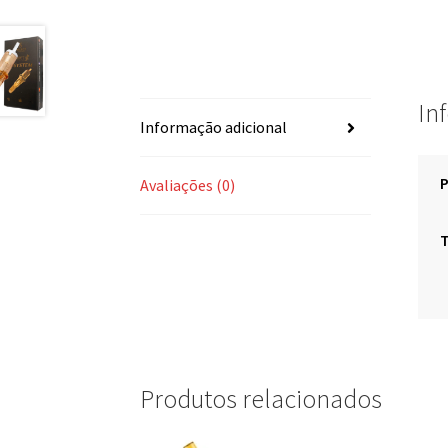
In
Informação adicional
Avaliações (0)
Produtos relacionados