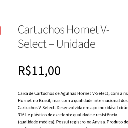
Cartuchos Hornet V-
Select – Unidade
R$
11,00
Caixa de Cartuchos de Agulhas Hornet V-Select, com a m
Hornet no Brasil, mas com a qualidade internacional dos
Cartuchos V-Select. Desenvolvida em aço inoxidável cirú
316L e plástico de excelente qualidade e resistência
(qualidade médica). Possui registro na Anvisa. Produto d