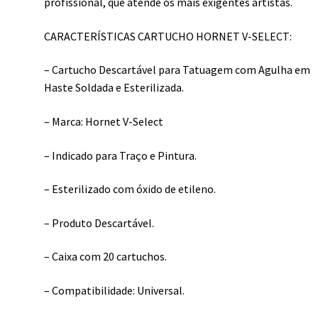
profissional, que atende os mais exigentes artistas.
CARACTERÍSTICAS CARTUCHO HORNET V-SELECT:
– Cartucho Descartável para Tatuagem com Agulha em
Haste Soldada e Esterilizada.
– Marca: Hornet V-Select
– Indicado para Traço e Pintura.
– Esterilizado com óxido de etileno.
– Produto Descartável.
– Caixa com 20 cartuchos.
– Compatibilidade: Universal.