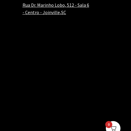
Rua Dr. Marinho Lobo, 512 - Sala 6
- Centro - Joinville,SC
0