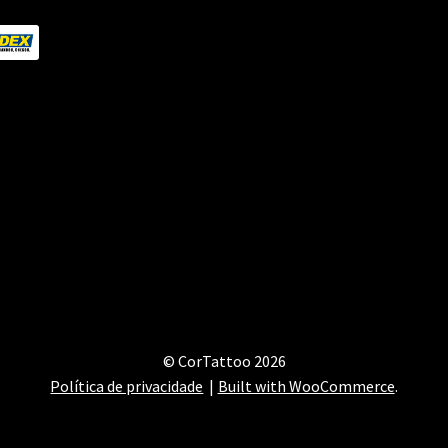
© CorTattoo 2026
Política de privacidade
Built with WooCommerce
.