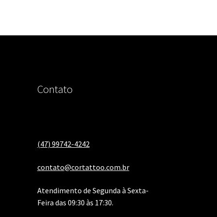
Contato
(47) 99742-4242
contato@cortattoo.com.br
Atendimento de Segunda à Sexta-
Feira das 09:30 às 17:30.