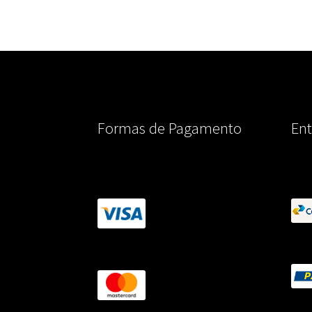
Formas de Pagamento
Ent